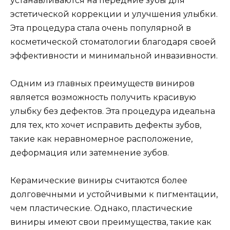
устанавливаются на передние зубы для
эстетической коррекции и улучшения улыбки.
Эта процедура стала очень популярной в
косметической стоматологии благодаря своей
эффективности и минимальной инвазивности.
Одним из главных преимуществ виниров
является возможность получить красивую
улыбку без дефектов. Эта процедура идеальна
для тех, кто хочет исправить дефекты зубов,
такие как неравномерное расположение,
деформация или затемнение зубов.
Керамические виниры считаются более
долговечными и устойчивыми к пигментации,
чем пластические. Однако, пластические
виниры имеют свои преимущества, такие как