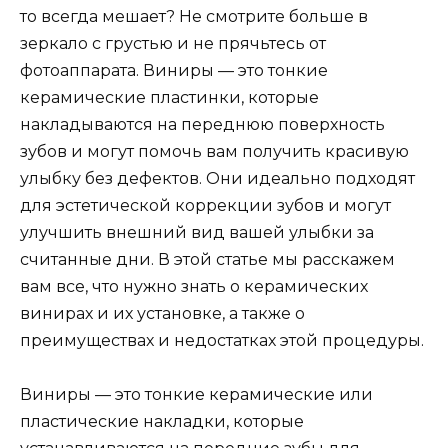
то всегда мешает? Не смотрите больше в
зеркало с грустью и не прячьтесь от
фотоаппарата. Виниры — это тонкие
керамические пластинки, которые
накладываются на переднюю поверхность
зубов и могут помочь вам получить красивую
улыбку без дефектов. Они идеально подходят
для эстетической коррекции зубов и могут
улучшить внешний вид вашей улыбки за
считанные дни. В этой статье мы расскажем
вам все, что нужно знать о керамических
винирах и их установке, а также о
преимуществах и недостатках этой процедуры.
Виниры — это тонкие керамические или
пластические накладки, которые