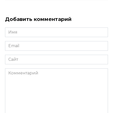
Добавить комментарий
Имя
*
Email
*
Сайт
Комментарий