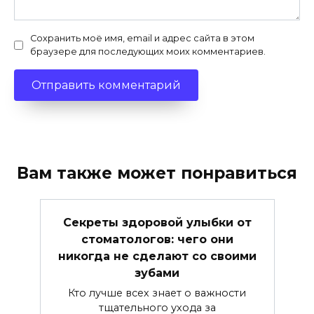
Сохранить моё имя, email и адрес сайта в этом
браузере для последующих моих комментариев.
Вам также может понравиться
Секреты здоровой улыбки от
стоматологов: чего они
никогда не сделают со своими
зубами
Кто лучше всех знает о важности
тщательного ухода за