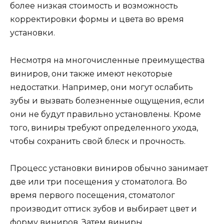
более низкая стоимость и возможность
корректировки формы и цвета во время
установки.
Несмотря на многочисленные преимущества
виниров, они также имеют некоторые
недостатки. Например, они могут ослабить
зубы и вызвать болезненные ощущения, если
они не будут правильно установлены. Кроме
того, виниры требуют определенного ухода,
чтобы сохранить свой блеск и прочность.
Процесс установки виниров обычно занимает
две или три посещения у стоматолога. Во
время первого посещения, стоматолог
производит оттиск зубов и выбирает цвет и
форму виниров. Затем виниры