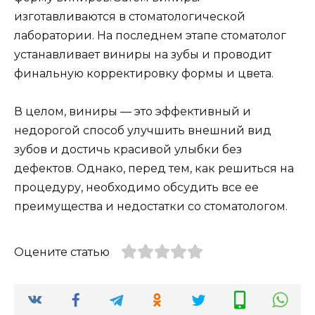
изготавливаются в стоматологической
лаборатории. На последнем этапе стоматолог
устанавливает виниры на зубы и проводит
финальную корректировку формы и цвета.
В целом, виниры — это эффективный и
недорогой способ улучшить внешний вид
зубов и достичь красивой улыбки без
дефектов. Однако, перед тем, как решиться на
процедуру, необходимо обсудить все ее
преимущества и недостатки со стоматологом.
Оцените статью